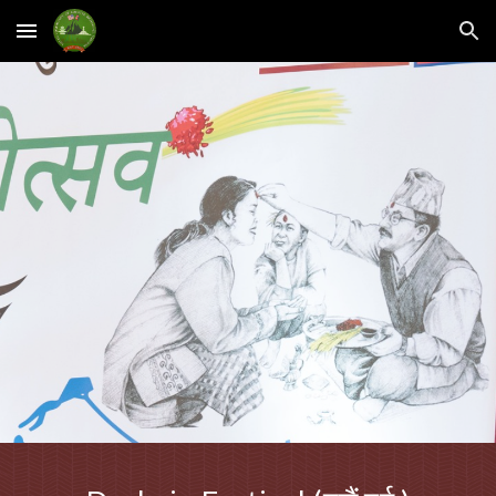
Skip to main content
Skip to navigation