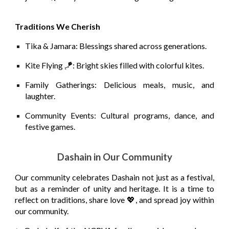
Traditions We Cherish
Tika & Jamara:
Blessings shared across generations.
Kite Flying 🪁:
Bright skies filled with colorful kites.
Family Gatherings:
Delicious meals, music, and
laughter.
Community Events:
Cultural programs, dance, and
festive games.
Dashain in Our Community
Our community celebrates Dashain not just as a festival,
but as a reminder of unity and heritage. It is a time to
reflect on traditions, share love 💖, and spread joy within
our community.