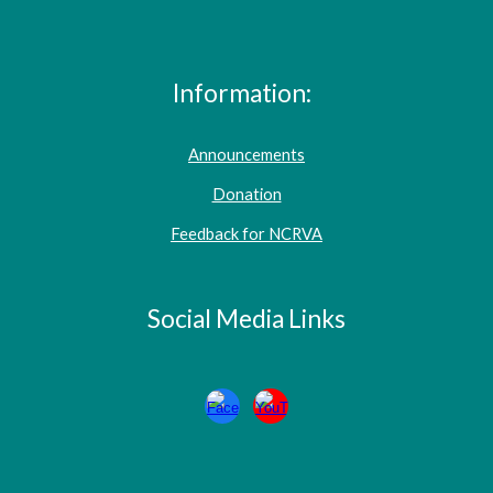
Information:
Announcements
Donation
Feedback for NCRVA
Social Media Links